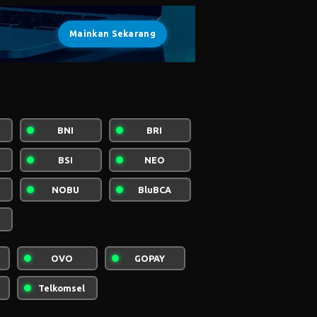
Mainkan Sekarang
BNI
BRI
BSI
NEO
NOBU
BluBCA
OVO
GOPAY
Telkomsel