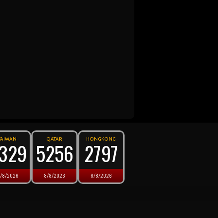
TAIWAN
QATAR
HONGKONG
329
5256
2797
/8/2026
8/8/2026
8/8/2026