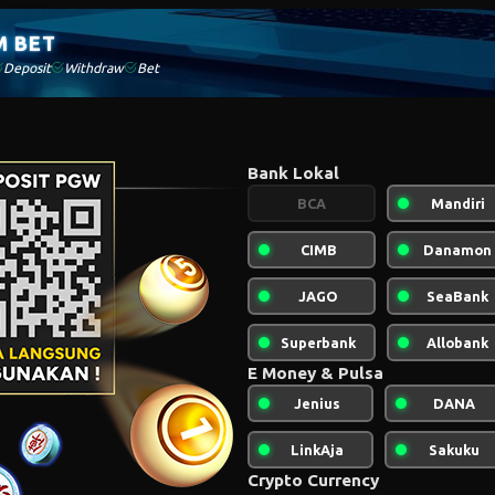
M BET
Deposit
Withdraw
Bet
Bank Lokal
BCA
Mandiri
CIMB
Danamon
JAGO
SeaBank
Superbank
Allobank
E Money & Pulsa
Jenius
DANA
LinkAja
Sakuku
Crypto Currency