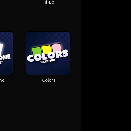
Hi-Lo
ne
Colors