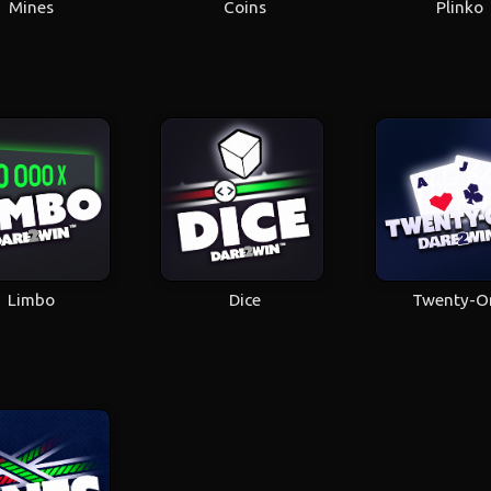
Mines
Coins
Plinko
Limbo
Dice
Twenty-O